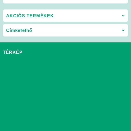
AKCIÓS TERMÉKEK
Címkefelhő
TÉRKÉP