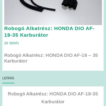
Robogó Alkatrész: HONDA DIO AF-
18-35 Karburátor
20 500
Ft
Robogó Alkatrész: HONDA DIO AF-18 – 35
Karburátor
LEÍRÁS
Robogó Alkatrész: HONDA DIO AF-18-35
Karburátor