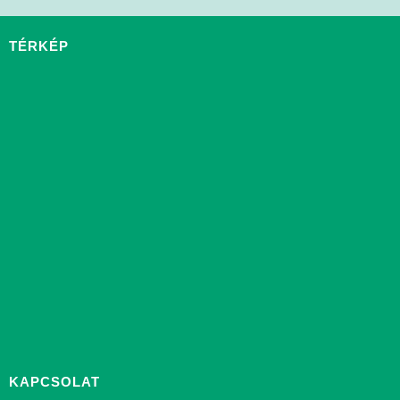
TÉRKÉP
KAPCSOLAT