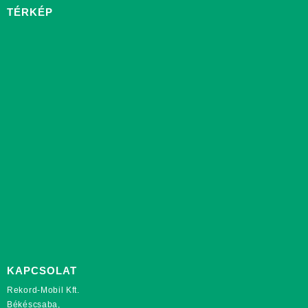
TÉRKÉP
KAPCSOLAT
Rekord-Mobil Kft.
Békéscsaba,