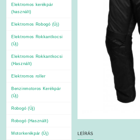
Elektromos kerékpár
(használt)
Elektromos Robogó (Új)
Elektromos Rokkantkocsi
(Új)
Elektromos Rokkantkocsi
(Használt)
Elektromos roller
Benzinmotoros Kerékpár
(Új)
Robogó (Új)
Robogó (Használt)
Motorkerékpár (Új)
LEÍRÁS