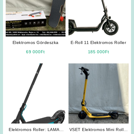
Elektromos Gördeszka
E-Roll 11 Elektromos Roller
69 000
Ft
185 000
Ft
Elektromos Roller: LAMAX
VSET Elektromos Mini Roller