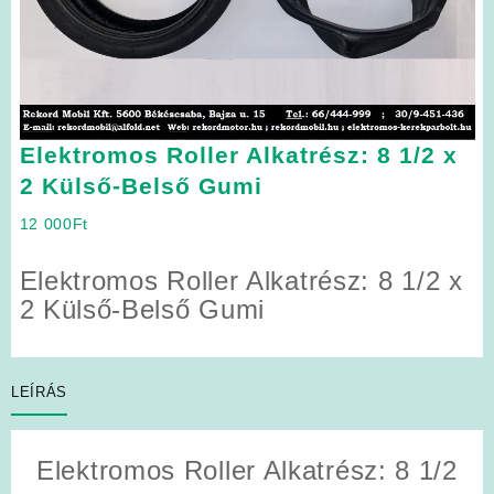
Elektromos Roller Alkatrész: 8 1/2 x
2 Külső-Belső Gumi
12 000
Ft
Elektromos Roller Alkatrész: 8 1/2 x
2 Külső-Belső Gumi
LEÍRÁS
Elektromos Roller Alkatrész: 8 1/2