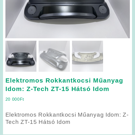
Elektromos Rokkantkocsi Műanyag
Idom: Z-Tech ZT-15 Hátsó Idom
20 000
Ft
Elektromos Rokkantkocsi Műanyag Idom: Z-
Tech ZT-15 Hátsó Idom