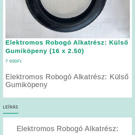
Elektromos Robogó Alkatrész: Külső
Gumiköpeny (16 x 2.50)
7 900
Ft
Elektromos Robogó Alkatrész: Külső
Gumiköpeny
LEÍRÁS
Elektromos Robogó Alkatrész: