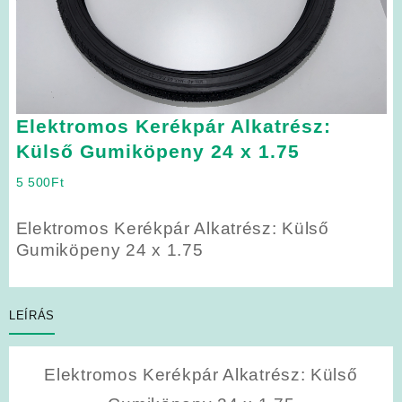
Elektromos Kerékpár Alkatrész:
Külső Gumiköpeny 24 x 1.75
5 500
Ft
Elektromos Kerékpár Alkatrész: Külső
Gumiköpeny 24 x 1.75
LEÍRÁS
Elektromos Kerékpár Alkatrész: Külső