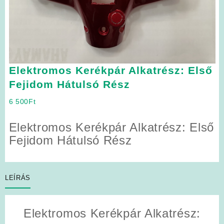
Elektromos Kerékpár Alkatrész: Első
Fejidom Hátulsó Rész
6 500
Ft
Elektromos Kerékpár Alkatrész: Első
Fejidom Hátulsó Rész
LEÍRÁS
Elektromos Kerékpár Alkatrész: