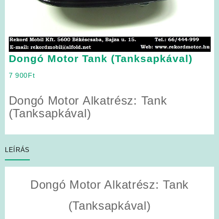
Dongó Motor Tank (Tanksapkával)
7 900
Ft
Dongó Motor Alkatrész:
Tank
(Tanksapkával)
LEÍRÁS
Dongó Motor Alkatrész: Tank
(Tanksapkával)