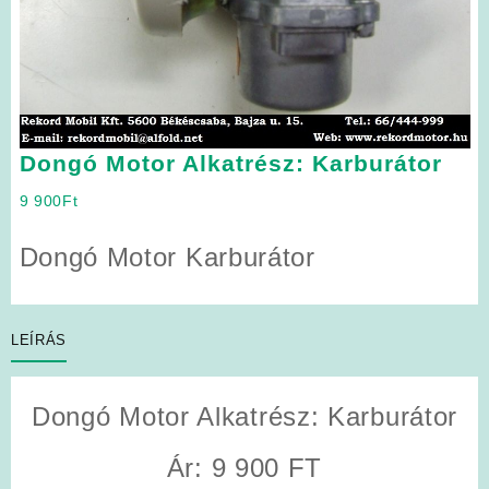
Dongó Motor Alkatrész: Karburátor
9 900
Ft
Dongó Motor Karburátor
LEÍRÁS
Dongó Motor Alkatrész: Karburátor
Ár: 9 900 FT