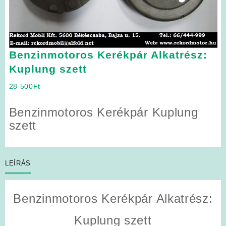
Benzinmotoros Kerékpár Alkatrész:
Kuplung szett
28 500
Ft
Benzinmotoros Kerékpár Kuplung
szett
LEÍRÁS
Benzinmotoros Kerékpár Alkatrész:
Kuplung szett