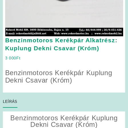
Benzinmotoros Kerékpár Alkatrész:
Kuplung Dekni Csavar (Króm)
3 000
Ft
Benzinmotoros Kerékpár Kuplung
Dekni Csavar (Króm)
LEÍRÁS
Benzinmotoros Kerékpár Kuplung
Dekni Csavar (Króm)